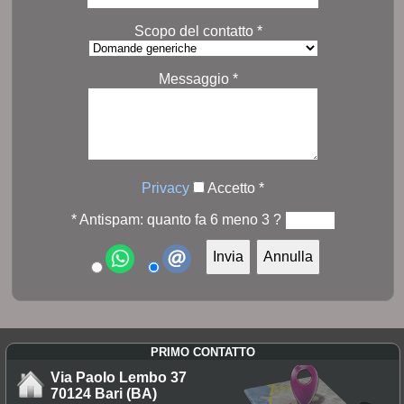
Scopo del contatto *
Messaggio *
Privacy
Accetto *
* Antispam: quanto fa 6 meno 3 ?
PRIMO CONTATTO
Via Paolo Lembo 37
70124 Bari (BA)