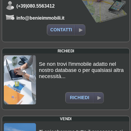
(+39)080.5563412
info@benieimmobili.it
CONTATTI
RICHIEDI
Se non trovi l'immobile adatto nel
nostro database o per qualsiasi altra
necessità...
RICHIEDI
VENDI